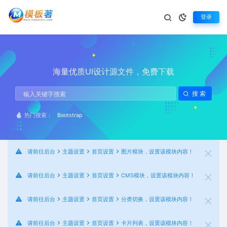
登录
海量优质UI设计源文件，免费下载
搜索
Bootstrap
热门搜索：
请前往后台
主题设置
首页设置
图片模块，设置该模块内容！
请前往后台
主题设置
首页设置
CMS模块，设置该模块内容！
请前往后台
主题设置
首页设置
分类切换，设置该模块内容！
请前往后台
主题设置
首页设置
卡片列表，设置该模块内容！